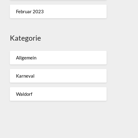
Februar 2023
Kategorie
Allgemein
Karneval
Waldorf