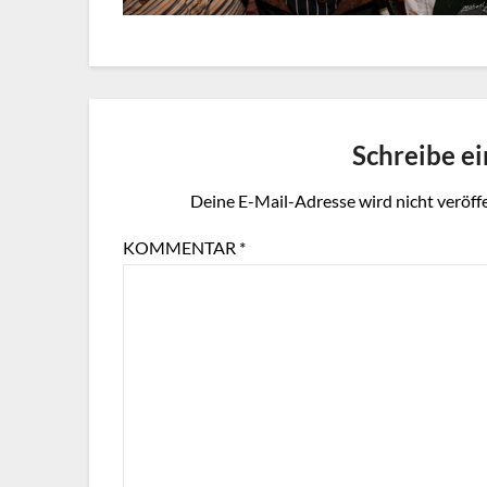
Schreibe e
Deine E-Mail-Adresse wird nicht veröffe
KOMMENTAR
*