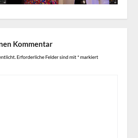
inen Kommentar
ntlicht.
Erforderliche Felder sind mit
*
markiert