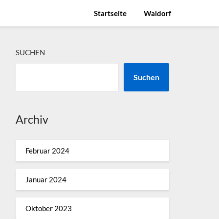
Startseite
Waldorf
SUCHEN
Suchen
Archiv
Februar 2024
Januar 2024
Oktober 2023